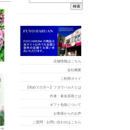
店舗情報はこちら
会社概要
ご利用ガイド
【初めての方へ】フヨウハルナとは
作者：春名芙蓉とは
ギフト包装について
お客様からのお声
ご質問・お問い合わせはこちら
ーサ