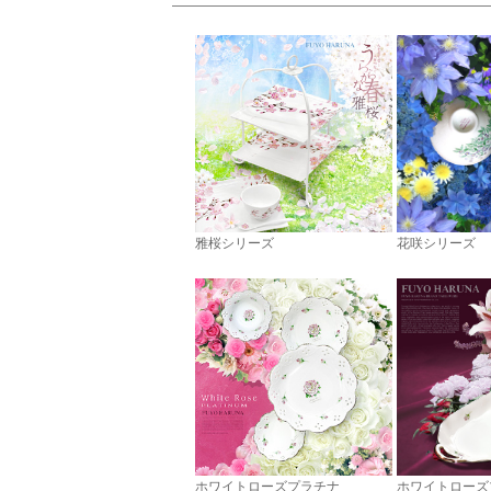
雅桜シリーズ
花咲シリーズ
ホワイトローズプラチナ
ホワイトローズ