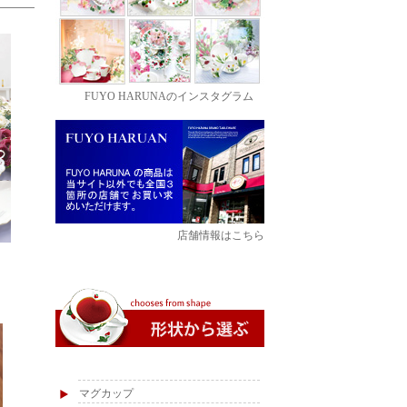
FUYO HARUNAのインスタグラム
店舗情報はこちら
マグカップ