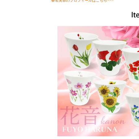
春名芙蓉のプロフィールはこちら>>>